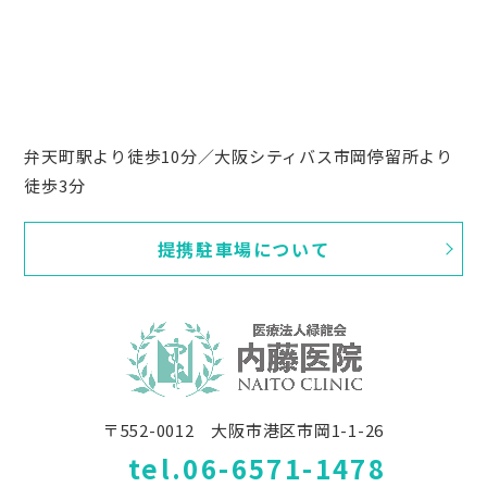
弁天町駅より徒歩10分／大阪シティバス市岡停留所より
徒歩3分
提携駐車場について
〒552-0012 大阪市港区市岡1-1-26
tel.06-6571-1478