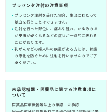
プラセンタ注射の注意事項
プラセンタ注射を受けた場合、生涯にわたって
献血を行うことはできません。
注射を行った部位に、痛みや腫れ、かゆみのほ
か皮膚が硬くなるなどの症状が一時的に表れる
ことがあります。
乳がんなどの婦人科の疾患がある方には、状態
の悪化を防ぐために注射を行いませんのでご了
承ください。
未承認機器・医薬品に関する注意事項に
ついて
医薬品医療機器等法上の承認：未承認
同一の成分や性能を有する他の国内承認医薬品等