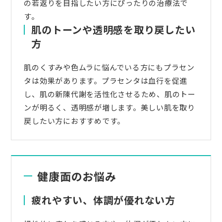
の若返りを目指したい方にぴったりの治療法で
す。
肌のトーンや透明感を取り戻したい
方
肌のくすみや色ムラに悩んでいる方にもプラセン
タは効果があります。プラセンタは血行を促進
し、肌の新陳代謝を活性化させるため、肌のトー
ンが明るく、透明感が増します。美しい肌を取り
戻したい方におすすめです。
健康面のお悩み
疲れやすい、体調が優れない方