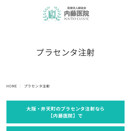
プラセンタ注射
HOME
プラセンタ注射
大阪・弁天町のプラセンタ注射なら
【内藤医院】で