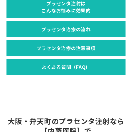
プラセンタ注射は
こんなお悩みに効果的
プラセンタ治療の流れ
プラセンタ治療の注意事項
よくある質問（FAQ）
大阪・弁天町のプラセンタ注射なら
【内藤医院】で