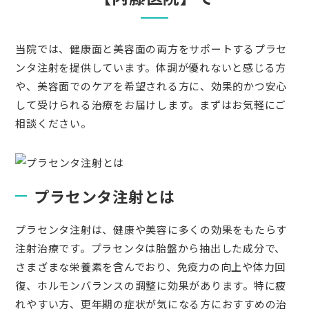
当院では、健康面と美容面の両方をサポートするプラセ
ンタ注射を提供しています。体調が優れないと感じる方
や、美容面でのケアを希望される方に、効果的かつ安心
して受けられる治療をお届けします。まずはお気軽にご
相談ください。
プラセンタ注射とは
プラセンタ注射は、健康や美容に多くの効果をもたらす
注射治療です。プラセンタは胎盤から抽出した成分で、
さまざまな栄養素を含んでおり、免疫力の向上や体力回
復、ホルモンバランスの調整に効果があります。特に疲
れやすい方、更年期の症状が気になる方におすすめの治