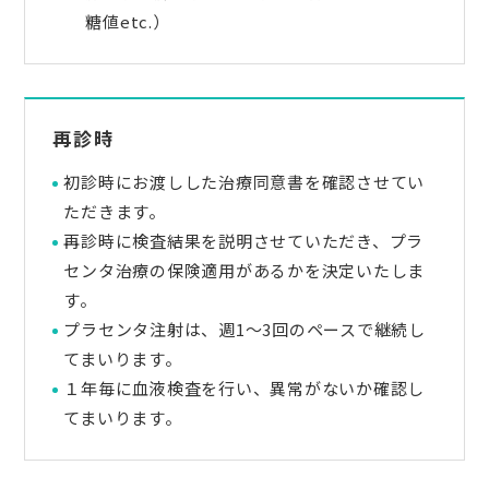
糖値etc.）
再診時
初診時にお渡しした治療同意書を確認させてい
ただきます。
再診時に検査結果を説明させていただき、プラ
センタ治療の保険適用があるかを決定いたしま
す。
プラセンタ注射は、週1～3回のペースで継続し
てまいります。
１年毎に血液検査を行い、異常がないか確認し
てまいります。