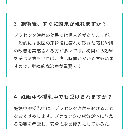
3. 施術後、すぐに効果が現れますか？
プラセンタ注射の効果には個人差がありますが、
一般的には数回の施術後に疲れが取れた感じや肌
の改善を実感される方が多いです。初回から効果
を感じる方もいれば、少し時間がかかる方もいま
すので、継続的な治療が重要です。
4. 妊娠中や授乳中でも受けられますか？
妊娠中や授乳中は、プラセンタ注射を避けること
をおすすめします。プラセンタの成分が体に与え
る影響を考慮し、安全性を最優先にしているた