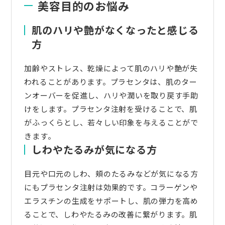
美容目的のお悩み
肌のハリや艶がなくなったと感じる
方
加齢やストレス、乾燥によって肌のハリや艶が失
われることがあります。プラセンタは、肌のター
ンオーバーを促進し、ハリや潤いを取り戻す手助
けをします。プラセンタ注射を受けることで、肌
がふっくらとし、若々しい印象を与えることがで
きます。
しわやたるみが気になる方
目元や口元のしわ、頬のたるみなどが気になる方
にもプラセンタ注射は効果的です。コラーゲンや
エラスチンの生成をサポートし、肌の弾力を高め
ることで、しわやたるみの改善に繋がります。肌