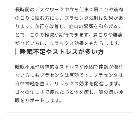
長時間のデスクワークや立ち仕事で肩こりや筋肉
のこりに悩む方にも、プラセンタ注射は効果があ
ります。血行を改善し、筋肉の緊張を和らげるこ
とで、こりの軽減が期待できます。肩こりや腰痛
がひどい方に、リラックス効果をもたらします。
睡眠不足やストレスが多い方
睡眠不足や精神的なストレスが原因で体調が優れ
ない方にもプラセンタは有効です。プラセンタは
自律神経を整え、リラックス効果を促進します。
日々の忙しさで疲れた心と体を癒し、質の良い睡
眠をサポートします。