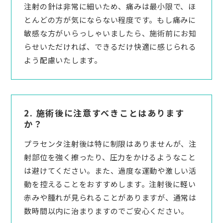
注射の針は非常に細いため、痛みは最小限で、ほ
とんどの方が気にならない程度です。もし痛みに
敏感な方がいらっしゃいましたら、施術前にお知
らせいただければ、できるだけ快適に感じられる
よう配慮いたします。
2. 施術後に注意すべきことはあります
か？
プラセンタ注射後は特に制限はありませんが、注
射部位を強く擦ったり、圧力をかけるようなこと
は避けてください。また、過度な運動や激しい活
動を控えることをおすすめします。注射後に軽い
赤みや腫れが見られることがありますが、通常は
数時間以内に治まりますのでご安心ください。