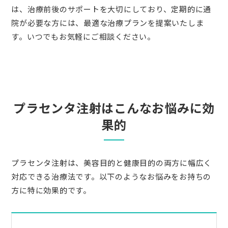
は、治療前後のサポートを大切にしており、定期的に通
院が必要な方には、最適な治療プランを提案いたしま
す。いつでもお気軽にご相談ください。
プラセンタ注射はこんなお悩みに効
果的
プラセンタ注射は、美容目的と健康目的の両方に幅広く
対応できる治療法です。以下のようなお悩みをお持ちの
方に特に効果的です。