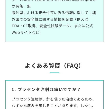
の有無：無
諸外国における安全性等に係る情報に関して：諸
外国での安全性に関する情報を記載（例えば
FDA・CE取得、安全性試験データ、または公式
Webサイトなど）
よくある質問（FAQ）
1. プラセンタ注射は痛いですか？
プラセンタ注射は、針を使った治療であるため、
わずかな痛みを感じることがあります。しかし、