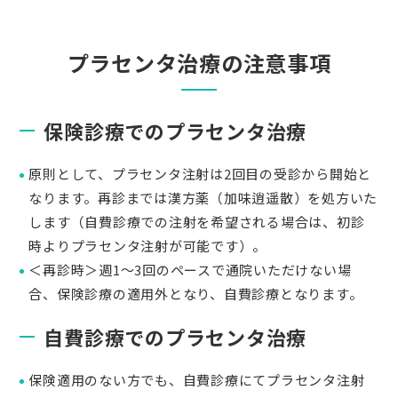
プラセンタ治療の注意事項
保険診療でのプラセンタ治療
原則として、プラセンタ注射は2回目の受診から開始と
なります。再診までは漢方薬（加味逍遥散）を処方いた
します（自費診療での注射を希望される場合は、初診
時よりプラセンタ注射が可能です）。
＜再診時＞週1～3回のペースで通院いただけない場
合、保険診療の適用外となり、自費診療となります。
自費診療でのプラセンタ治療
保険適用のない方でも、自費診療にてプラセンタ注射