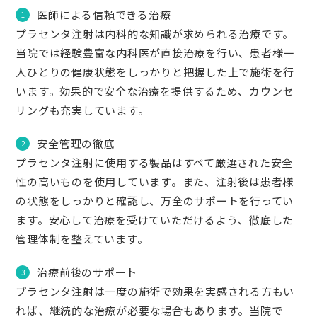
医師による信頼できる治療
プラセンタ注射は内科的な知識が求められる治療です。
当院では経験豊富な内科医が直接治療を行い、患者様一
人ひとりの健康状態をしっかりと把握した上で施術を行
います。効果的で安全な治療を提供するため、カウンセ
リングも充実しています。
安全管理の徹底
プラセンタ注射に使用する製品はすべて厳選された安全
性の高いものを使用しています。また、注射後は患者様
の状態をしっかりと確認し、万全のサポートを行ってい
ます。安心して治療を受けていただけるよう、徹底した
管理体制を整えています。
治療前後のサポート
プラセンタ注射は一度の施術で効果を実感される方もい
れば、継続的な治療が必要な場合もあります。当院で