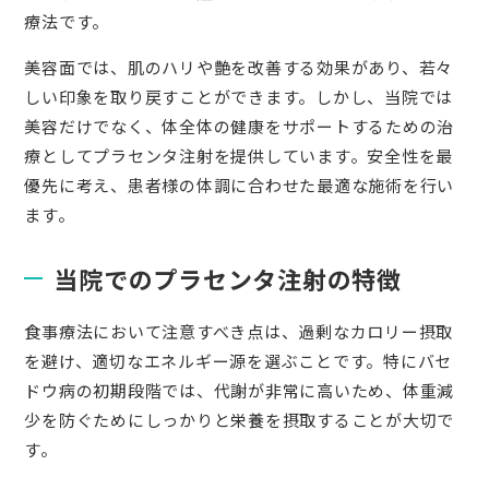
療法です。
美容面では、肌のハリや艶を改善する効果があり、若々
しい印象を取り戻すことができます。しかし、当院では
美容だけでなく、体全体の健康をサポートするための治
療としてプラセンタ注射を提供しています。安全性を最
優先に考え、患者様の体調に合わせた最適な施術を行い
ます。
当院でのプラセンタ注射の特徴
食事療法において注意すべき点は、過剰なカロリー摂取
を避け、適切なエネルギー源を選ぶことです。特にバセ
ドウ病の初期段階では、代謝が非常に高いため、体重減
少を防ぐためにしっかりと栄養を摂取することが大切で
す。