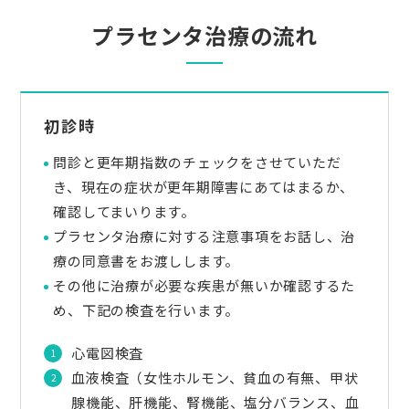
プラセンタ治療の流れ
初診時
問診と更年期指数のチェックをさせていただ
き、現在の症状が更年期障害にあてはまるか、
確認してまいります。
プラセンタ治療に対する注意事項をお話し、治
療の同意書をお渡しします。
その他に治療が必要な疾患が無いか確認するた
め、下記の検査を行います。
心電図検査
血液検査（女性ホルモン、貧血の有無、甲状
腺機能、肝機能、腎機能、塩分バランス、血