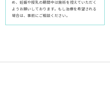
め、妊娠や授乳の期間中は施術を控えていただく
ようお願いしております。もし治療を希望される
場合は、事前にご相談ください。