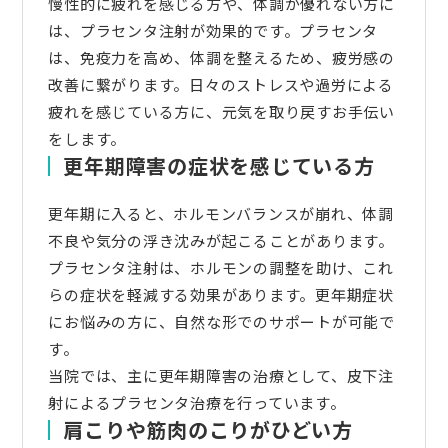
慢性的に疲れを感じる方や、体調が優れない方に
は、プラセンタ注射が効果的です。プラセンタ
は、免疫力を高め、体調を整えるため、疲労感の
改善に繋がります。日々のストレスや過労による
疲れを感じている方に、元気を取り戻すお手伝い
をします。
更年期障害の症状を感じている方
更年期に入ると、ホルモンバランスが崩れ、体調
不良や気分の浮き沈みが起こることがあります。
プラセンタ注射は、ホルモンの調整を助け、これ
らの症状を軽減する効果があります。更年期症状
にお悩みの方に、自然な形でのサポートが可能で
す。
当院では、主に更年期障害の治療として、皮下注
射によるプラセンタ治療を行っています。
肩こりや筋肉のこりがひどい方