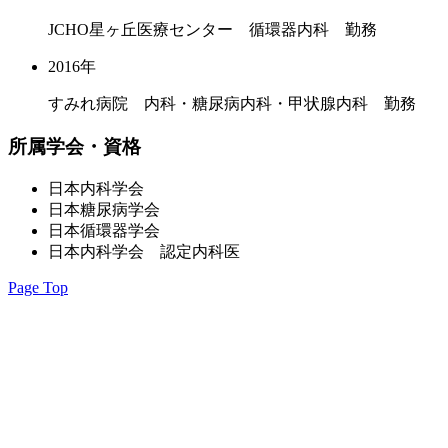
JCHO星ヶ丘医療センター 循環器内科 勤務
2016年
すみれ病院 内科・糖尿病内科・甲状腺内科 勤務
所属学会・資格
日本内科学会
日本糖尿病学会
日本循環器学会
日本内科学会 認定内科医
Page Top