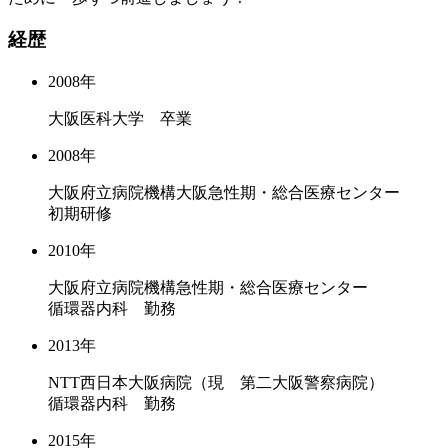
経歴
2008年
大阪医科大学 卒業
2008年
大阪府立病院機構大阪急性期・総合医療センター
初期研修
2010年
大阪府立病院機構急性期・総合医療センター
循環器内科 勤務
2013年
NTT西日本大阪病院（現 第二大阪警察病院）
循環器内科 勤務
2015年