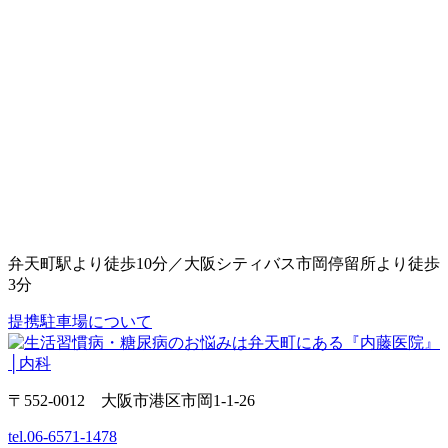
弁天町駅より徒歩10分／大阪シティバス市岡停留所より徒歩
3分
提携駐車場について
〒552-0012 大阪市港区市岡1-1-26
tel.06-6571-1478