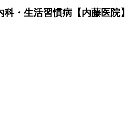
内科・生活習慣病【内藤医院】