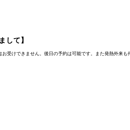
まして】
はお受けできません。後日の予約は可能です。また発熱外来も